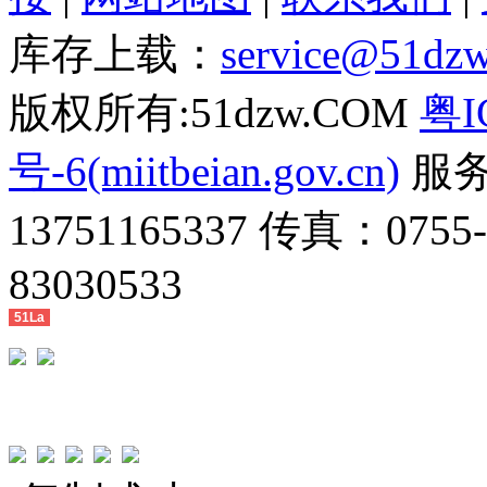
库存上载：
service@51dz
版权所有:51dzw.COM
粤I
号-6(miitbeian.gov.cn)
服务热
13751165337 传真：0755
83030533
51La