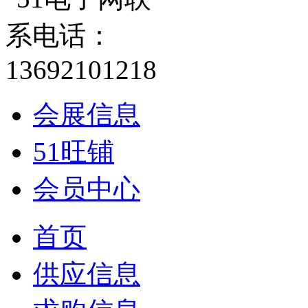
会展信息
51旺铺
会员中心
首页
供应信息