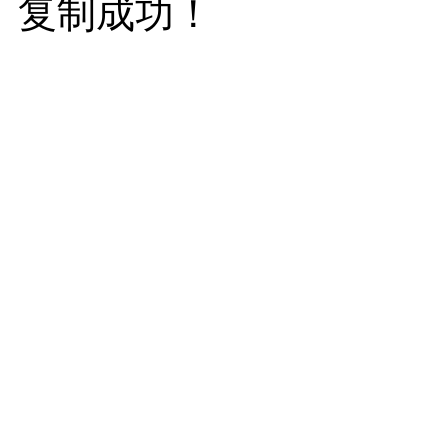
复制成功！