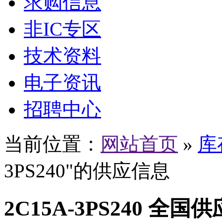
求购信息
非IC专区
技术资料
电子资讯
招聘中心
当前位置：
网站首页
»
库
3PS240"的供应信息
2C15A-3PS240 全