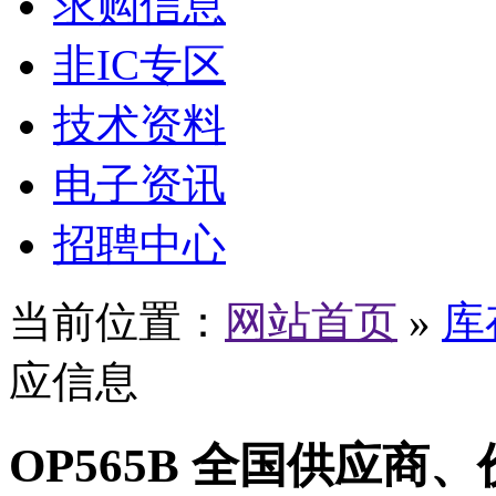
求购信息
非IC专区
技术资料
电子资讯
招聘中心
当前位置：
网站首页
»
库
应信息
OP565B 全国供应商