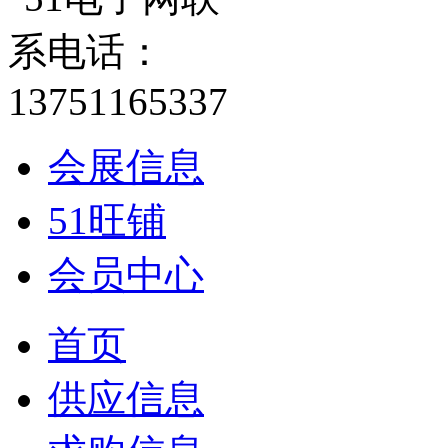
会展信息
51旺铺
会员中心
首页
供应信息