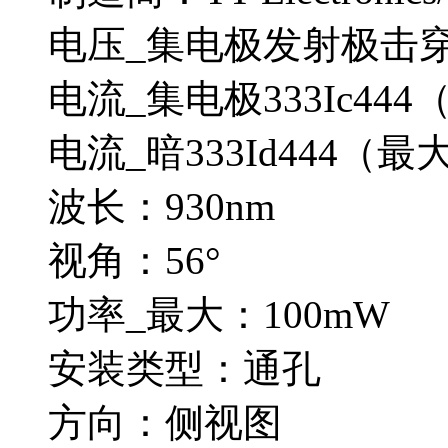
电压_集电极发射极击穿
电流_集电极333Ic444
电流_暗333Id444（最
波长：930nm
视角：56°
功率_最大：100mW
安装类型：通孔
方向：侧视图