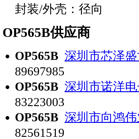
封装/外壳：径向
OP565B供应商
OP565B
深圳市芯泽盛
89697985
OP565B
深圳市诺洋电
83223003
OP565B
深圳市向鸿伟
82561519