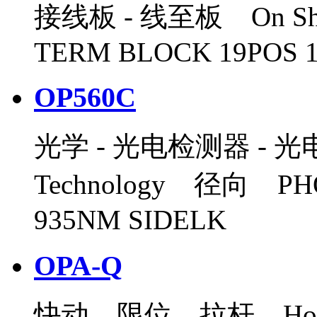
接线板 - 线至板 On Sho
TERM BLOCK 19POS 
OP560C
光学 - 光电检测器 - 光电晶体
Technology 径向 PH
935NM SIDELK
OPA-Q
快动，限位，拉杆 Honeywe