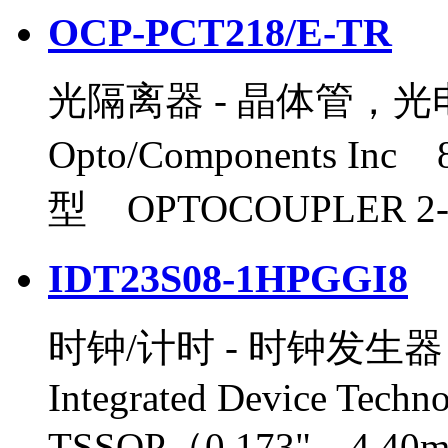
OCP-PCT218/E-TR
光隔离器 - 晶体管，光
Opto/Components I
型 OPTOCOUPLER 2-
IDT23S08-1HPGGI8
时钟/计时 - 时钟发生器
Integrated Device Tech
TSSOP（0.173"，4.40