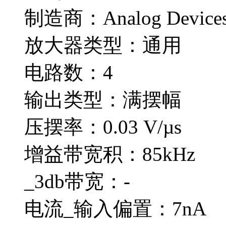
制造商：Analog Devices
放大器类型：通用
电路数：4
输出类型：满摆幅
压摆率：0.03 V/µs
增益带宽积：85kHz
_3db带宽：-
电流_输入偏置：7nA