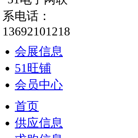
会展信息
51旺铺
会员中心
首页
供应信息