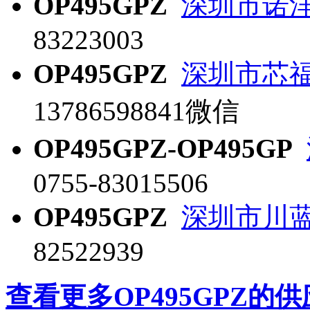
OP495GPZ
深圳市诺
83223003
OP495GPZ
深圳市芯
13786598841微信
OP495GPZ-OP495GP
0755-83015506
OP495GPZ
深圳市川
82522939
查看更多OP495GPZ的