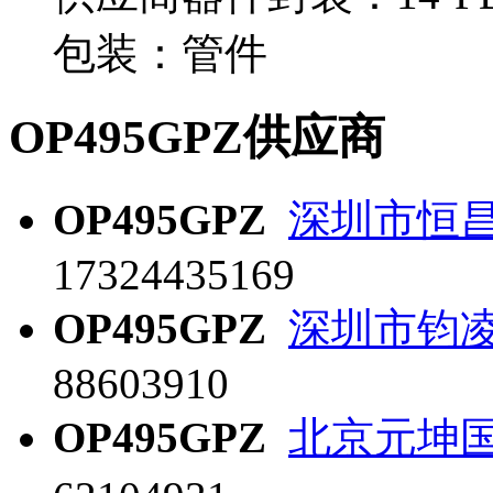
包装：管件
OP495GPZ供应商
OP495GPZ
深圳市恒
17324435169
OP495GPZ
深圳市钧
88603910
OP495GPZ
北京元坤