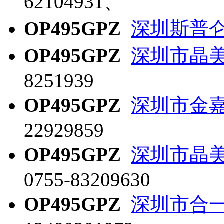
62104931、
OP495GPZ
深圳斯普
OP495GPZ
深圳市晶
8251939
OP495GPZ
深圳市金
22929859
OP495GPZ
深圳市晶
0755-83209630
OP495GPZ
深圳市合