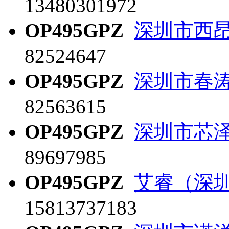
13480301972
OP495GPZ
深圳市西
82524647
OP495GPZ
深圳市春
82563615
OP495GPZ
深圳市芯
89697985
OP495GPZ
艾睿（深
15813737183