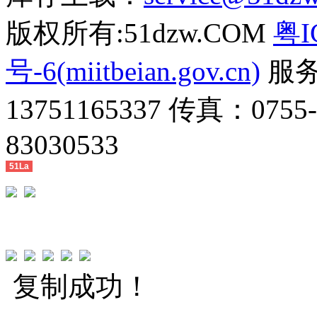
版权所有:51dzw.COM
粤I
号-6(miitbeian.gov.cn)
服务热
13751165337 传真：0755
83030533
51La
复制成功！