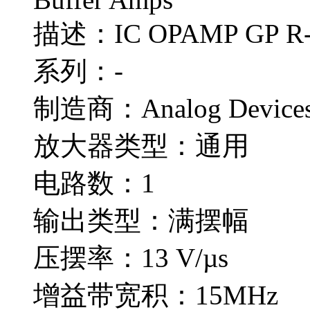
描述：IC OPAMP GP R-
系列：-
制造商：Analog Devices
放大器类型：通用
电路数：1
输出类型：满摆幅
压摆率：13 V/µs
增益带宽积：15MHz