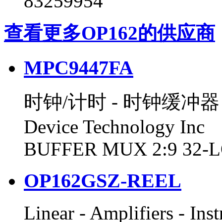
83259954
查看更多OP162的供应商
MPC9447FA
时钟/计时 - 时钟缓冲器，驱
Device Technology I
BUFFER MUX 2:9 32-
OP162GSZ-REEL
Linear - Amplifiers - In