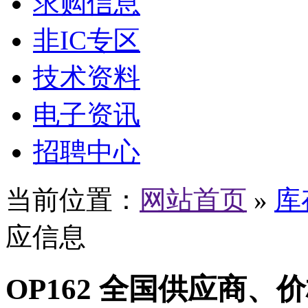
求购信息
非IC专区
技术资料
电子资讯
招聘中心
当前位置：
网站首页
»
库
应信息
OP162 全国供应商、