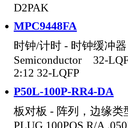
D2PAK
MPC9448FA
时钟/计时 - 时钟缓冲器，
Semiconductor 32-L
2:12 32-LQFP
P50L-100P-RR4-DA
板对板 - 阵列，边缘
PLUG 100POS R/A .05