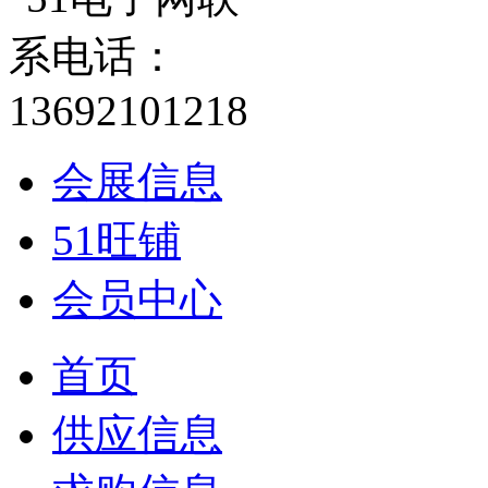
会展信息
51旺铺
会员中心
首页
供应信息