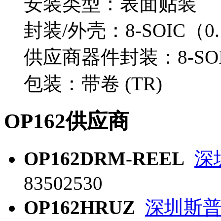
安装类型：表面贴装
封装/外壳：8-SOIC（0.
供应商器件封装：8-SOI
包装：带卷 (TR)
OP162供应商
OP162DRM-REEL
深
83502530
OP162HRUZ
深圳斯