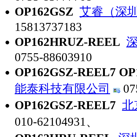
OP162GSZ
艾睿（深
15813737183
OP162HRUZ-REEL
0755-88603910
OP162GSZ-REEL7 OP
能泰科技有限公司
07
OP162GSZ-REEL7
北
010-62104931、