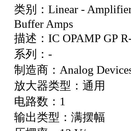
类别：Linear - Amplifiers
Buffer Amps
描述：IC OPAMP GP R-
系列：-
制造商：Analog Devices
放大器类型：通用
电路数：1
输出类型：满摆幅