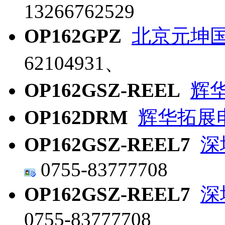
13266762529
OP162GPZ
北京元坤
62104931、
OP162GSZ-REEL
辉
OP162DRM
辉华拓展
OP162GSZ-REEL7
深
0755-83777708
OP162GSZ-REEL7
深
0755-83777708