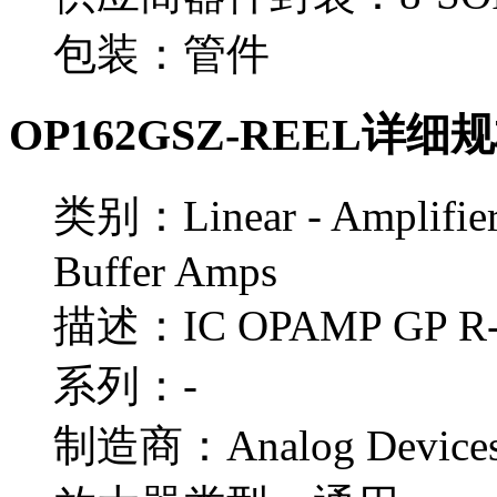
包装：管件
OP162GSZ-REEL详细
类别：Linear - Amplifiers
Buffer Amps
描述：IC OPAMP GP R-
系列：-
制造商：Analog Devices