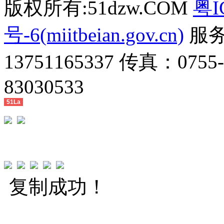
版权所有:51dzw.COM
粤I
号-6(miitbeian.gov.cn)
服务热
13751165337 传真：0755
83030533
51La
复制成功！