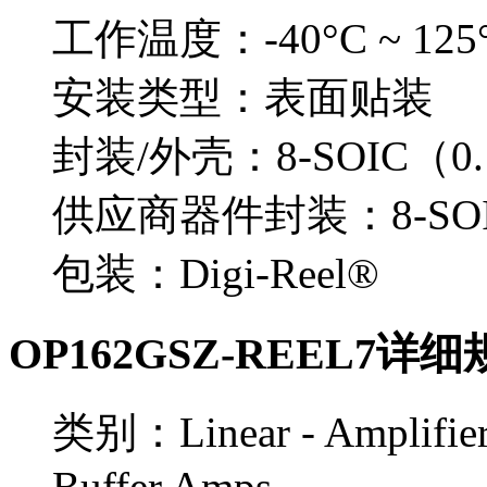
工作温度：-40°C ~ 125
安装类型：表面贴装
封装/外壳：8-SOIC（0.
供应商器件封装：8-SOI
包装：Digi-Reel®
OP162GSZ-REEL7详
类别：Linear - Amplifiers
Buffer Amps