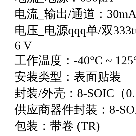
电流_输出/通道：30m
电压_电源qqq单/双333ttt4
6 V
工作温度：-40°C ~ 125
安装类型：表面贴装
封装/外壳：8-SOIC（0.
供应商器件封装：8-SOI
包装：带卷 (TR)