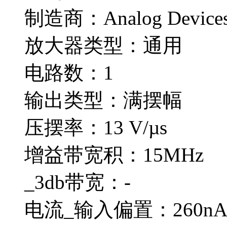
制造商：Analog Devices
放大器类型：通用
电路数：1
输出类型：满摆幅
压摆率：13 V/µs
增益带宽积：15MHz
_3db带宽：-
电流_输入偏置：260n