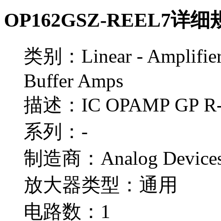
OP162GSZ-REEL7详
类别：Linear - Amplifiers
Buffer Amps
描述：IC OPAMP GP R-
系列：-
制造商：Analog Devices
放大器类型：通用
电路数：1