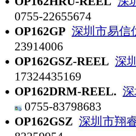
OP162HRU-REEL
深
0755-22655674
OP162GP
深圳市易信
23914006
OP162GSZ-REEL
深
17324435169
OP162DRM-REEL.
深
0755-83798683
OP162GSZ
深圳市翔