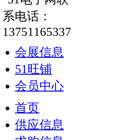
会展信息
51旺铺
会员中心
首页
供应信息