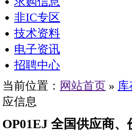
求购信息
非IC专区
技术资料
电子资讯
招聘中心
当前位置：
网站首页
»
库
应信息
OP01EJ 全国供应商