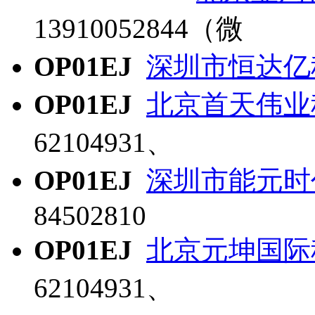
13910052844（微
OP01EJ
深圳市恒达亿
OP01EJ
北京首天伟业
62104931、
OP01EJ
深圳市能元时
84502810
OP01EJ
北京元坤国际
62104931、