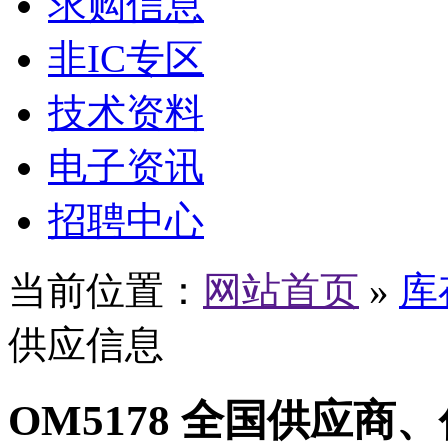
求购信息
非IC专区
技术资料
电子资讯
招聘中心
当前位置：
网站首页
»
库
供应信息
OM5178 全国供应商