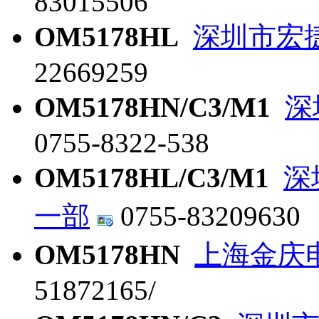
83015506
OM5178HL
深圳市宏
22669259
OM5178HN/C3/M1
深
0755-8322-538
OM5178HL/C3/M1
深
一部
0755-83209630
OM5178HN
上海金庆
51872165/