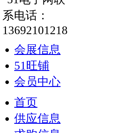
会展信息
51旺铺
会员中心
首页
供应信息