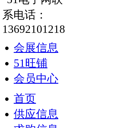
会展信息
51旺铺
会员中心
首页
供应信息