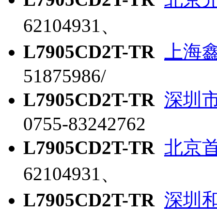
62104931、
L7905CD2T-TR
上海
51875986/
L7905CD2T-TR
深圳
0755-83242762
L7905CD2T-TR
北京
62104931、
L7905CD2T-TR
深圳