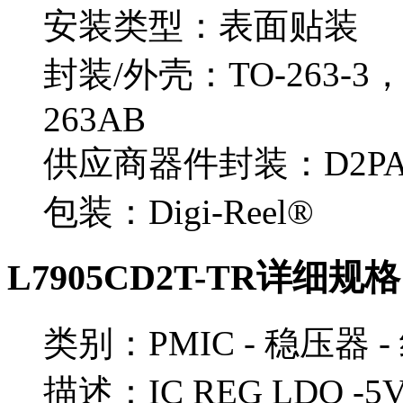
安装类型：表面贴装
封装/外壳：TO-263-3
263AB
供应商器件封装：D2P
包装：Digi-Reel®
L7905CD2T-TR详细规格
类别：PMIC - 稳压器 -
描述：IC REG LDO -5V 