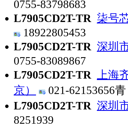
0755-83798683
L7905CD2T-TR
柒号
18922805453
L7905CD2T-TR
深圳
0755-83089867
L7905CD2T-TR
上海
京）
021-62153656青
L7905CD2T-TR
深圳
8251939