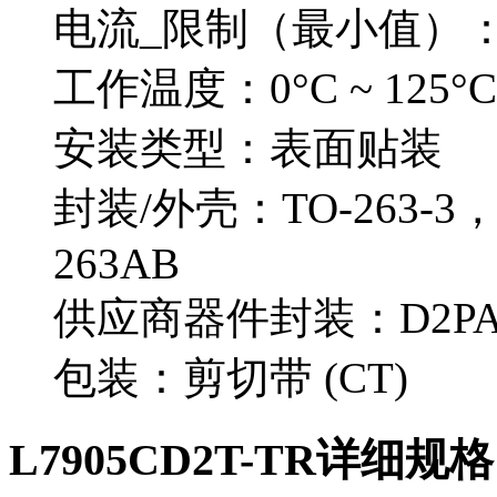
电流_限制（最小值）：
工作温度：0°C ~ 125°C
安装类型：表面贴装
封装/外壳：TO-263-3
263AB
供应商器件封装：D2P
包装：剪切带 (CT)
L7905CD2T-TR详细规格