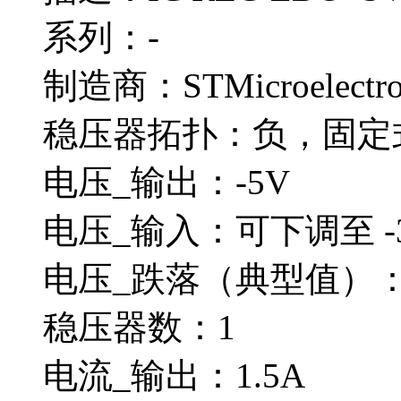
系列：-
制造商：STMicroelectro
稳压器拓扑：负，固定
电压_输出：-5V
电压_输入：可下调至 -
电压_跌落（典型值）：1.
稳压器数：1
电流_输出：1.5A