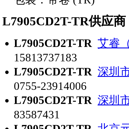
L7905CD2T-TR供应商
L7905CD2T-TR
艾睿
15813737183
L7905CD2T-TR
深圳
0755-23914006
L7905CD2T-TR
深圳
83587431
L7905CD2T-TR
北京