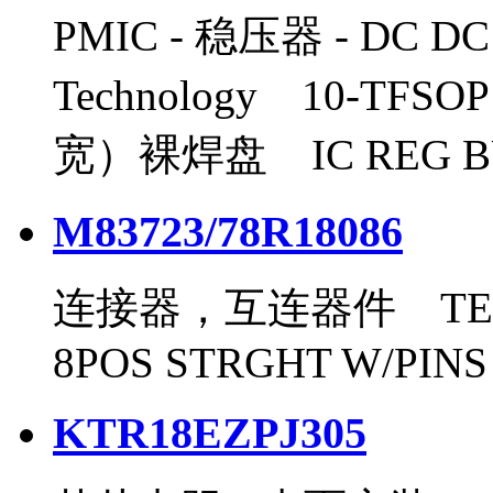
PMIC - 稳压器 - DC 
Technology 10-TFSO
宽）裸焊盘 IC REG BUC
M83723/78R18086
连接器，互连器件 TE Co
8POS STRGHT W/PINS
KTR18EZPJ305