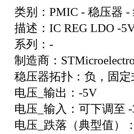
类别：PMIC - 稳压器 -
描述：IC REG LDO -5V 
系列：-
制造商：STMicroelectro
稳压器拓扑：负，固定
电压_输出：-5V
电压_输入：可下调至 -
电压_跌落（典型值）：1.