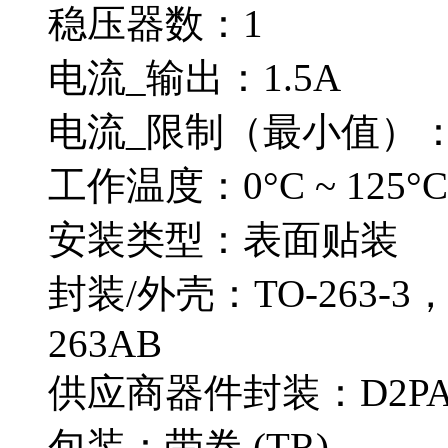
稳压器数：1
电流_输出：1.5A
电流_限制（最小值）：
工作温度：0°C ~ 125°C
安装类型：表面贴装
封装/外壳：TO-263-3
263AB
供应商器件封装：D2P
包装：带卷 (TR)