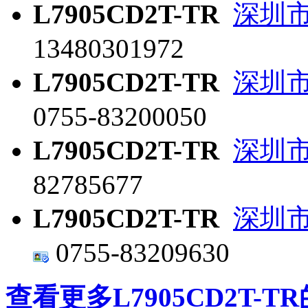
L7905CD2T-TR
深圳
13480301972
L7905CD2T-TR
深圳
0755-83200050
L7905CD2T-TR
深圳
82785677
L7905CD2T-TR
深圳
0755-83209630
查看更多L7905CD2T-T