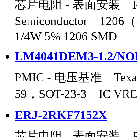
芯片电阻 - 表面安装 R
Semiconductor 120
1/4W 5% 1206 SMD
LM4041DEM3-1.2/NO
PMIC - 电压基准 Texas 
59，SOT-23-3 IC VRE
ERJ-2RKF7152X
芯片电阻 - 表面安装 Panas