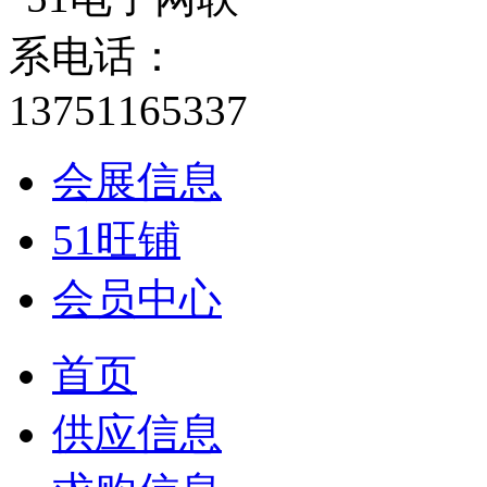
会展信息
51旺铺
会员中心
首页
供应信息