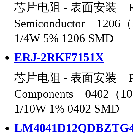
芯片电阻 - 表面安装 R
Semiconductor 120
1/4W 5% 1206 SMD
ERJ-2RKF7151X
芯片电阻 - 表面安装 Panas
Components 0402（1
1/10W 1% 0402 SMD
LM4041D12QDBZTG