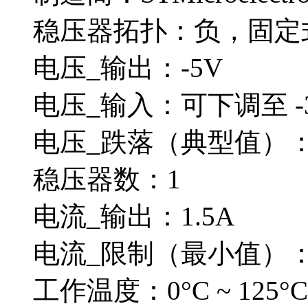
稳压器拓扑：负，固定
电压_输出：-5V
电压_输入：可下调至 -
电压_跌落（典型值）：1.
稳压器数：1
电流_输出：1.5A
电流_限制（最小值）：
工作温度：0°C ~ 125°C