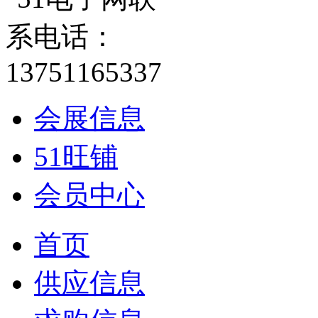
会展信息
51旺铺
会员中心
首页
供应信息