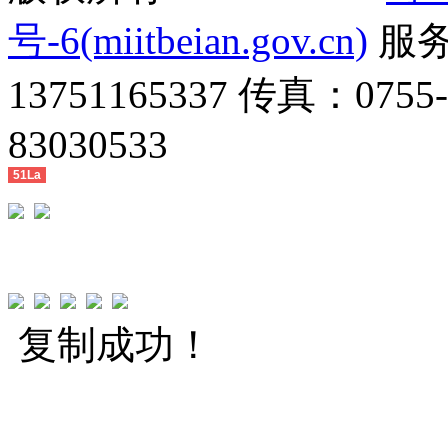
号-6(miitbeian.gov.cn)
服务热
13751165337 传真：0755
83030533
51La
复制成功！