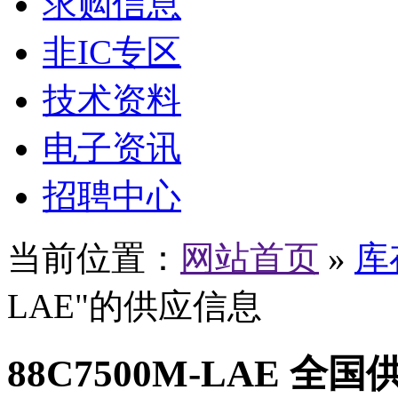
求购信息
非IC专区
技术资料
电子资讯
招聘中心
当前位置：
网站首页
»
库
LAE"的供应信息
88C7500M-LAE 