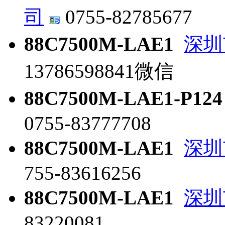
司
0755-82785677
88C7500M-LAE1
深圳
13786598841微信
88C7500M-LAE1-P124
0755-83777708
88C7500M-LAE1
深圳
755-83616256
88C7500M-LAE1
深圳
83220081