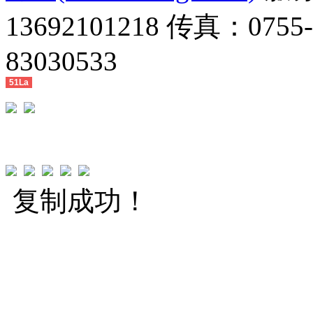
13692101218 传真：0755
83030533
51La
复制成功！