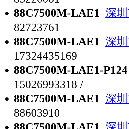
88C7500M-LAE1
深圳
82723761
88C7500M-LAE1
深圳
17324435169
88C7500M-LAE1-P124
15026993318 /
88C7500M-LAE1
深圳
88603910
88C7500M-LAE1
深圳