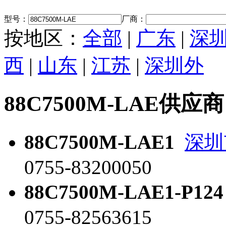
型号：
厂商：
按地区：
全部
|
广东
|
深
西
|
山东
|
江苏
|
深圳外
88C7500M-LAE供应商
88C7500M-LAE1
深圳
0755-83200050
88C7500M-LAE1-P124
0755-82563615