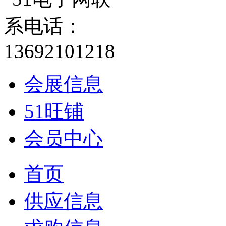
会展信息
51旺铺
会员中心
首页
供应信息