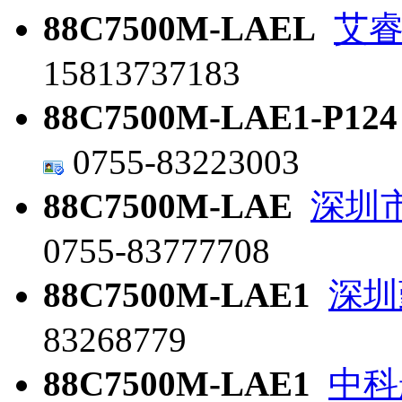
88C7500M-LAEL
艾
15813737183
88C7500M-LAE1-P124
0755-83223003
88C7500M-LAE
深圳
0755-83777708
88C7500M-LAE1
深圳
83268779
88C7500M-LAE1
中科