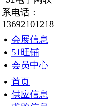
会展信息
51旺铺
会员中心
首页
供应信息