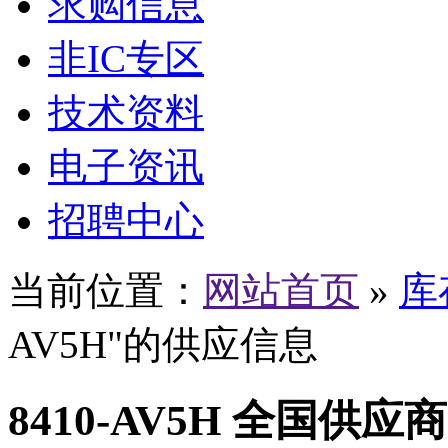
求购信息
非IC专区
技术资料
电子资讯
招聘中心
当前位置：
网站首页
»
库
AV5H"的供应信息
8410-AV5H 全国供