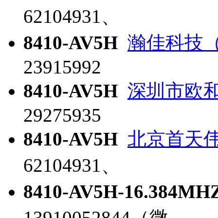
62104931、
8410-AV5H
瀚佳科技
23915992
8410-AV5H
深圳市欧
29275935
8410-AV5H
北京首天
62104931、
8410-AV5H-16.384MH
13910052844（微