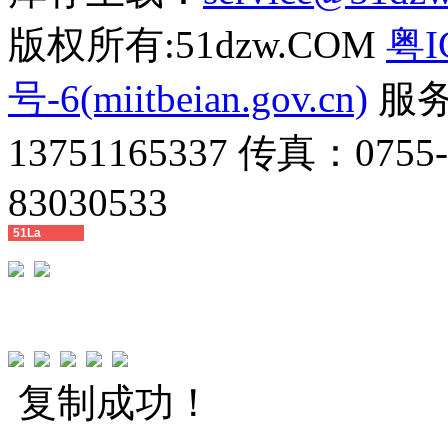
版权所有:51dzw.COM
粤I
号-6(miitbeian.gov.cn)
服务热
13751165337 传真：0755
83030533
51La
复制成功！