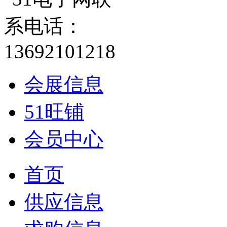
会展信息
51旺铺
会员中心
首页
供应信息