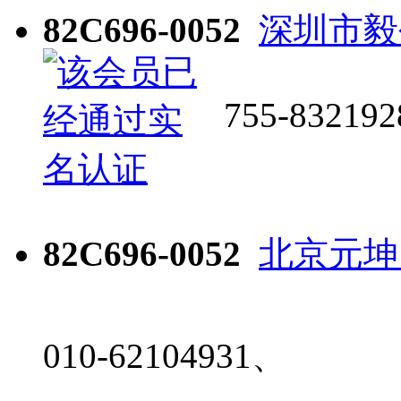
82C696-0052
深圳市毅
755-832192
82C696-0052
北京元坤
010-62104931、