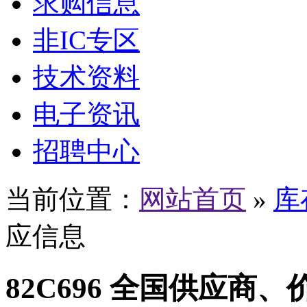
求购信息
非IC专区
技术资料
电子资讯
招聘中心
当前位置：
网站首页
»
库
应信息
82C696 全国供应商、