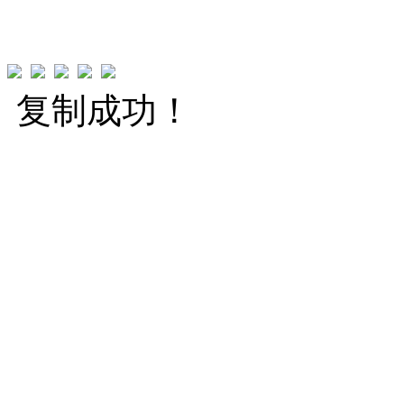
复制成功！