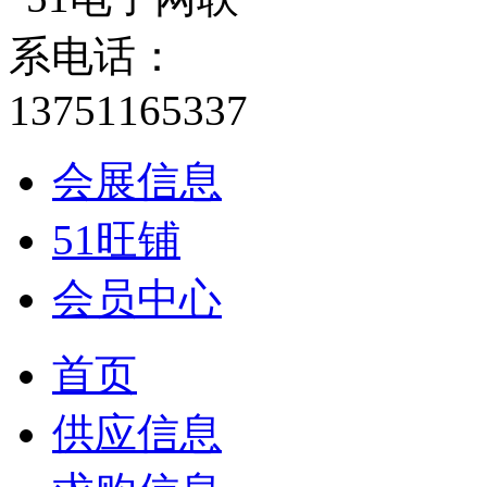
会展信息
51旺铺
会员中心
首页
供应信息