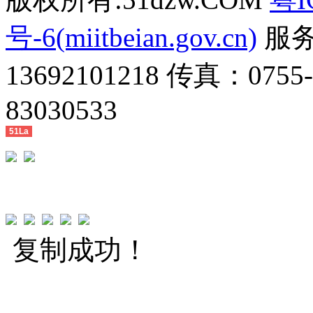
号-6(miitbeian.gov.cn)
服务热
13692101218 传真：0755
83030533
51La
复制成功！