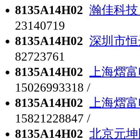
8135A14H02
瀚佳科技
23140719
8135A14H02
深圳市恒
82723761
8135A14H02
上海熠富
15026993318 /
8135A14H02
上海熠富
15821228847 /
8135A14H02
北京元坤