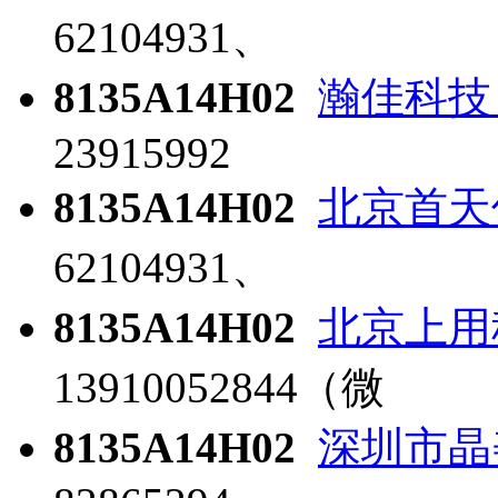
62104931、
8135A14H02
瀚佳科技
23915992
8135A14H02
北京首天
62104931、
8135A14H02
北京上用
13910052844（微
8135A14H02
深圳市晶